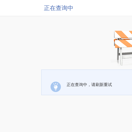
正在查询中
正在查询中，请刷新重试