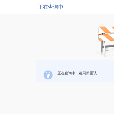
正在查询中
正在查询中，请刷新重试