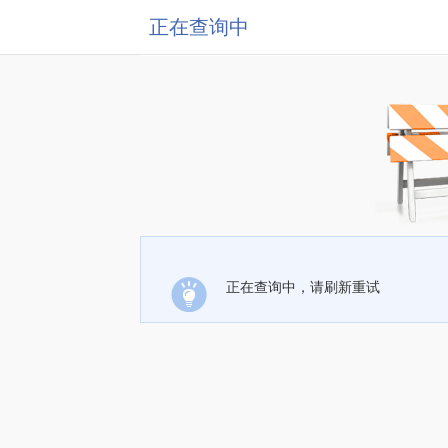
正在查询中
正在查询中，请刷新重试