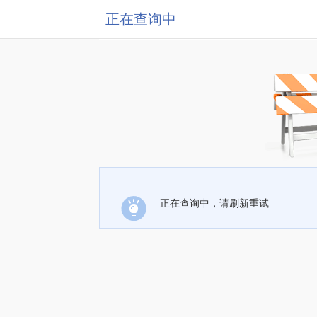
正在查询中
正在查询中，请刷新重试