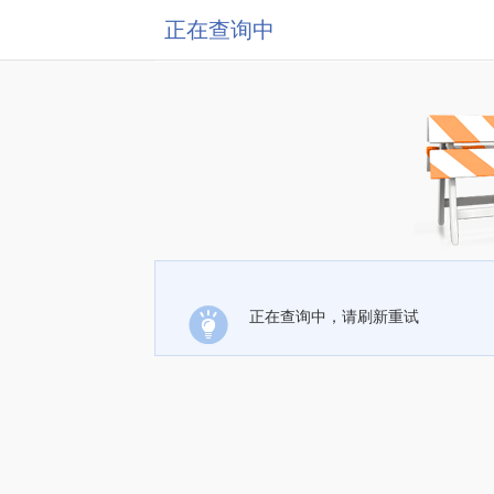
正在查询中
正在查询中，请刷新重试