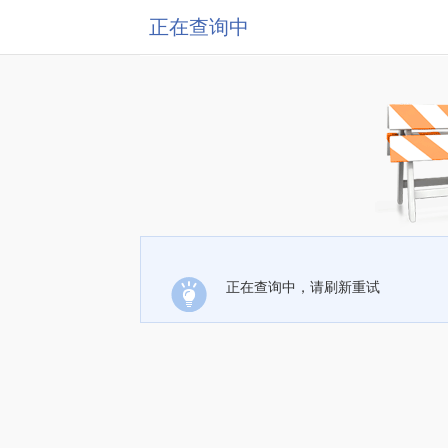
正在查询中
正在查询中，请刷新重试